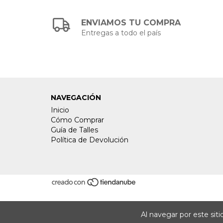
ENVIAMOS TU COMPRA
Entregas a todo el país
NAVEGACIÓN
Inicio
Cómo Comprar
Guía de Talles
Política de Devolución
Al navegar por este sit