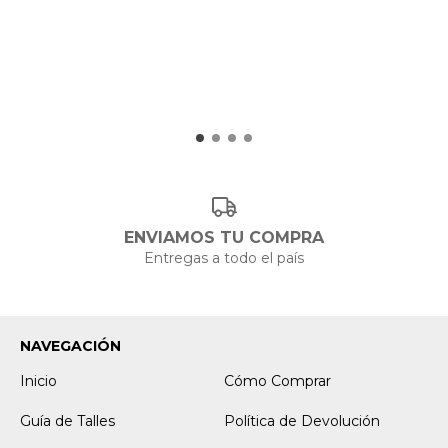
ENVIAMOS TU COMPRA
Entregas a todo el país
NAVEGACIÓN
Inicio
Cómo Comprar
Guía de Talles
Política de Devolución