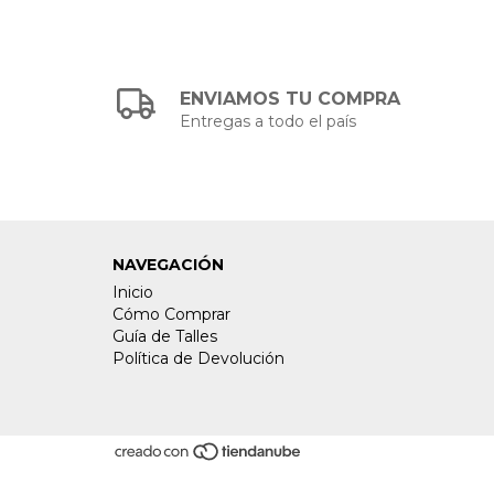
ENVIAMOS TU COMPRA
Entregas a todo el país
NAVEGACIÓN
Inicio
Cómo Comprar
Guía de Talles
Política de Devolución